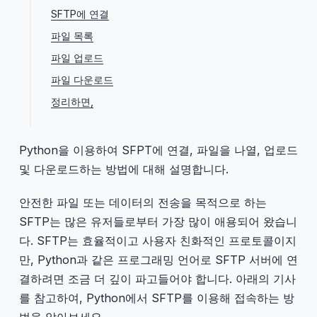
SFTP에 연결
파일 목록
파일 업로드
파일 다운로드
정리하면,
Python을 이용하여 SFPT에 연결, 파일을 나열, 업로드
및 다운로드하는 방법에 대해 설명합니다.
안전한 파일 또는 데이터의 전송을 목적으로 하는
SFTP는 많은 유저들로부터 가장 많이 애용되어 왔습니
다. SFTP는 효율적이고 사용자 친화적인 프로토콜이지
만, Python과 같은 프로그래밍 언어로 SFTP 서버에 연
결하려면 조금 더 깊이 파고들어야 합니다. 아래의 기사
를 참고하여, Python에서 SFTP를 이용해 접속하는 방
법을 알아보세요.