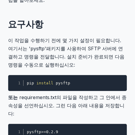
요구사항
이 작업을 수행하기 전에 몇 가지 설정이 필요합니다.
여기서는 'pysftp'패키지를 사용하여 SFTP 서버에 연
결하고 명령을 전달합니다. 설치 준비가 완료되면 다음
명령을 수동으로 실행하십시오:
Copy
pip 
install
 pysftp
또는
requirements.txt의 파일을 작성하고 그 안에서 종
속성을 선언하십시오. 그런 다음 아래 내용을 저장합니
다:
Copy
pysftp>=0.2.9