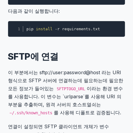
다음과 같이 실행합니다:
Copy
pip 
install
 -r requirements.txt
SFTP에 연결
이 부분에서는 sftp://user:password@host 라는 URI
형식으로 SFTP 서버에 연결하는데 필요하는데 필요한
모든 정보가 들어있는
이라는 환경 변수
SFTPTOGO_URL
를 사용합니다. 이 변수는 `urlparse`를 사용해 URI 의
부분을 추출하며, 원격 서버의 호스트열쇠는
를 사용해 디폴트로 검증됩니다.
~/.ssh/known_hosts
연결이 설정되면 SFTP 클라이언트 개체가 변수