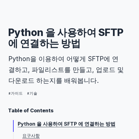
Python 을 사용하여 SFTP
에 연결하는 방법
Python을 이용하여 어떻게 SFTP에 연
결하고, 파일리스트를 만들고, 업로드 및
다운로드 하는지를 배워봅니다.
가이드
기술
Table of Contents
Python 을 사용하여 SFTP 에 연결하는 방법
요구사항