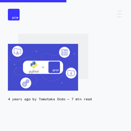
4 years ago
by
Tomotaka Endo
— 7 min read