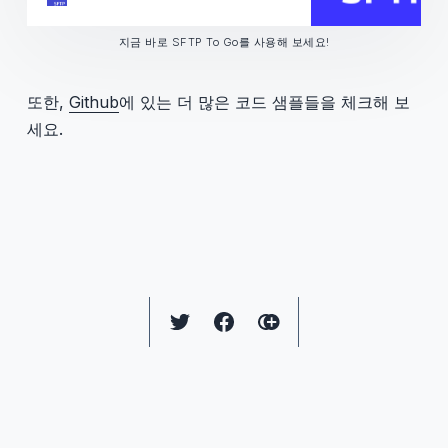
지금 바로 SFTP To Go를 사용해 보세요!
또한,
Github
에 있는 더 많은 코드 샘플들을 체크해 보
세요.