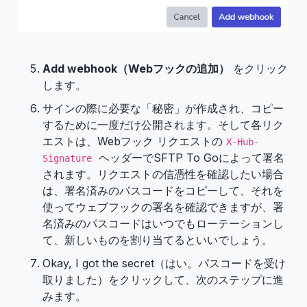
Add webhook（Webフックの追加）
をクリック
します。
サインの際に必要な「秘密」が作成され、コピー
するために一度だけ公開されます。そして各リク
エストは、Webフック リクエストの
X-Hub-
ヘッダーでSFTP To Goによって署名
Signature
されます。リクエストの信憑性を確認したい場合
は、署名済みのパスコードをコピーして、それを
使ってウェブフックの署名を確認できますが、署
名済みのパスコードはいつでもローテーションし
て、新しいものを割り当てるといいでしょう。
Okay, I got the secret（はい。パスコードを受け
取りました）をクリックして、次のステップに進
みます。