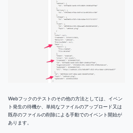
Webフックのテストのその他の方法としては、イベン
ト発生の待機か、単純なファイルのアップロード又は
既存のファイルの削除による手動でのイベント開始が
あります。