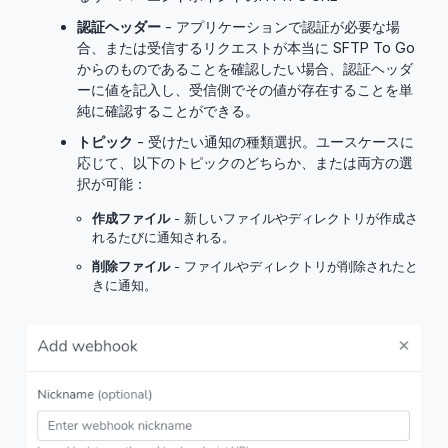
認証ヘッダー
- アプリケーションで認証が必要な場
合、または受信するリクエストが本当に SFTP To Go
からのものであることを確認したい場合、認証ヘッダ
ーに値を記入し、受信側でその値が存在することを単
純に確認することができる。
トピック
- 受けたい通知の種類選択。ユースケースに
応じて、以下のトピックのどちらか、または両方の選
択が可能：
作成ファイル
- 新しいファイルやディレクトリが作成さ
れるたびに通知される。
削除ファイル
- ファイルやディレクトリが削除されたと
きに通知。