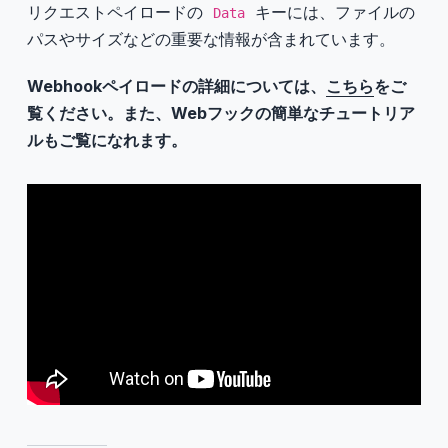
リクエストペイロードの
キーには、ファイルの
Data
パスやサイズなどの重要な情報が含まれています。
Webhookペイロードの詳細については、
こちら
をご
覧ください。また、Webフックの簡単なチュートリア
ルもご覧になれます。