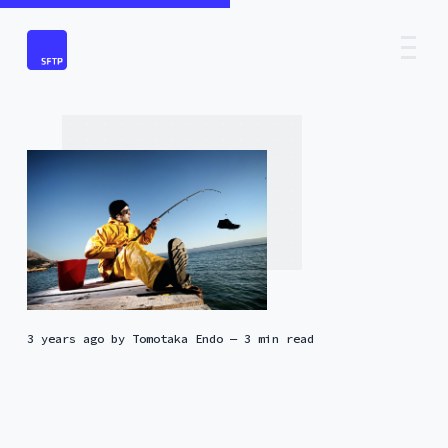
3 years ago
by
Tomotaka Endo
— 3 min read