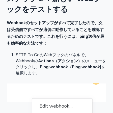
ックをテストする
Webhookのセットアップがすべて完了したので、次
は受信側ですべてが適切に動作していることを確認す
るためのテストです。これを行うには、ping送信が最
も効率的な方法です：
SFTP To GoのWebフックのパネルで、
Webhookの
Actions（アクション）
のメニューを
クリックし、
Ping webhook（Ping webhook)
を
選択します。