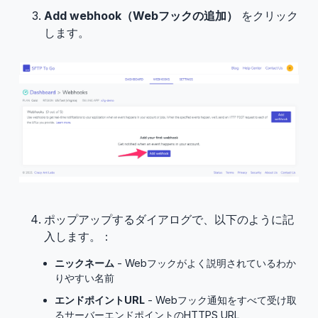
Add webhook（Webフックの追加）
をクリック
します。
ポップアップするダイアログで、以下のように記
入します。：
ニックネーム
- Webフックがよく説明されているわか
りやすい名前
エンドポイントURL
- Webフック通知をすべて受け取
るサーバーエンドポイントのHTTPS URL