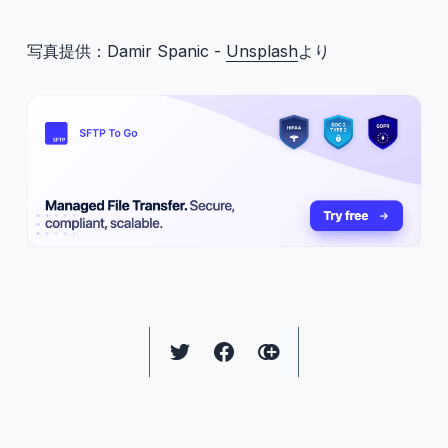
写真提供：Damir Spanic -
Unsplash
より