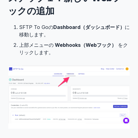
ックの追加
SFTP To Goの
Dashboard（ダッシュボード）
に
移動します。
上部メニューの
Webhooks（Webフック）
をク
リックします。