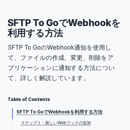
SFTP To GoでWebhookを
利用する方法
SFTP To GoのWebhook通知を使用し
て、ファイルの作成、変更、削除をア
プリケーションに通知する方法につい
て、詳しく解説しています。
Table of Contents
SFTP To GoでWebhookを利用する方法
ステップ１：新しいWebフックの追加