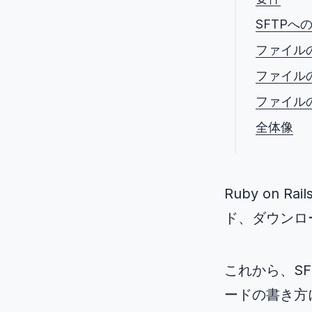
SFTPへ
ファイル
ファイル
ファイル
全体像
Ruby on
ド、ダウンロ
これから、SF
ードの書き方