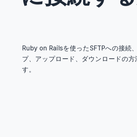
Ruby on Railsを使ったSFTPへ
プ、アップロード、ダウンロードの方
す。