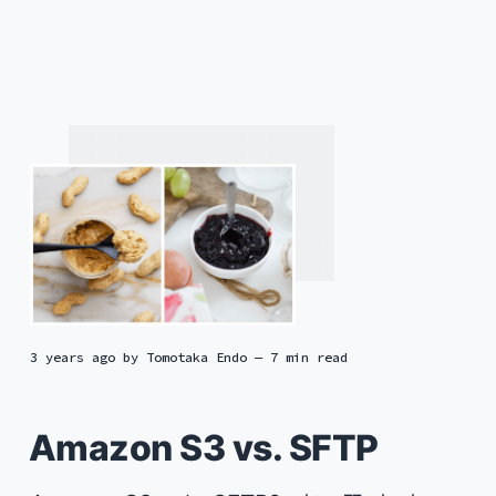
3 years ago
by
Tomotaka Endo
— 7 min read
Amazon S3 vs. SFTP