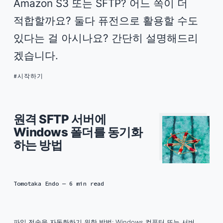
Amazon S3 또는 SFTP? 어느 쪽이 더
적합할까요? 둘다 퓨전으로 활용할 수도
있다는 걸 아시나요? 간단히 설명해드리
겠습니다.
시작하기
원격 SFTP 서버에
Windows 폴더를 동기화
하는 방법
Tomotaka Endo
— 6 min read
파일 전송을 자동화하기 위한 방법: Windows 컴퓨터 또는 서버