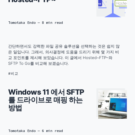
Tomotaka Endo
— 8 min read
간단하면서도 강력한 파일 공유 솔루션을 선택하는 것은 쉽지 않
은 일입니다. 그래서, 의사결정에 도움을 드리기 위해 몇 가지 비
교 포인트를 제시해 보았습니다. 이 글에서 Hosted~FTP~와
SFTP To Go를 비교해 보겠습니다.
비교
Windows 11 에서 SFTP
를 드라이브로 매핑 하는
방법
Tomotaka Endo
— 6 min read