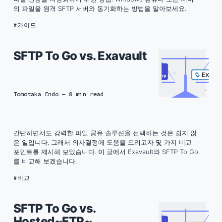
의 파일을 원격 SFTP 서버와 동기화하는 방법을 알아보세요.
가이드
SFTP To Go vs. Exavault
Tomotaka Endo
— 8 min read
간단하면서도 강력한 파일 공유 솔루션을 선택하는 것은 쉽지 않
은 일입니다. 그래서 의사결정에 도움을 드리고자 몇 가지 비교
포인트를 제시해 보았습니다. 이 글에서 Exavault와 SFTP To Go
를 비교해 보겠습니다.
비교
SFTP To Go vs.
Hosted~FTP~