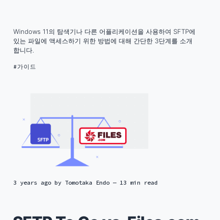
Windows 11의 탐색기나 다른 어플리케이션을 사용하여 SFTP에
있는 파일에 액세스하기 위한 방법에 대해 간단한 3단계를 소개
합니다.
가이드
3 years ago
by
Tomotaka Endo
— 13 min read