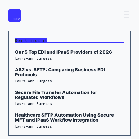
Don’t miss it
Our 5 Top EDI and iPaaS Providers of 2026
Laura-ann Burgess
AS2 vs. SFTP: Comparing Business EDI
Protocols
Laura-ann Burgess
Secure File Transfer Automation for
Regulated Workflows
Laura-ann Burgess
Healthcare SFTP Automation Using Secure
MFT and iPaaS Workflow Integration
Laura-ann Burgess